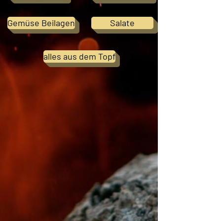
Gemüse Beilagen
Salate
alles aus dem Topf